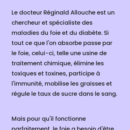
Le docteur Réginald Allouche est un
chercheur et spécialiste des
maladies du foie et du diabète. Si
tout ce que l'on absorbe passe par
le foie, celui-ci, telle une usine de
traitement chimique, élimine les
toxiques et toxines, participe à
l'immunité, mobilise les graisses et
régule le taux de sucre dans le sang.
Mais pour qu'il fonctionne
parfaitement, le foie a besoin d'être