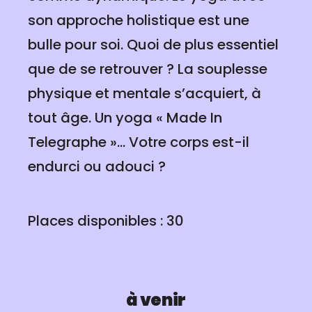
son approche holistique est une
bulle pour soi. Quoi de plus essentiel
que de se retrouver ? La souplesse
physique et mentale s’acquiert, à
tout âge. Un yoga « Made In
Telegraphe »... Votre corps est-il
endurci ou adouci ?
Places disponibles : 30
à venir