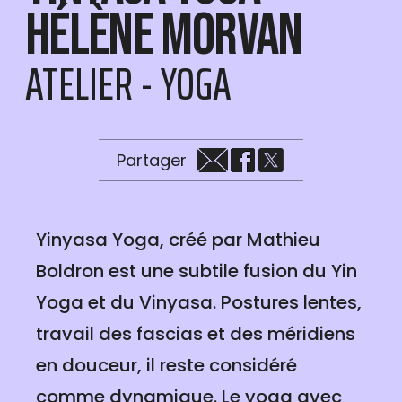
Hélène Morvan
ATELIER - YOGA
Partager
Yinyasa Yoga, créé par Mathieu
Boldron est une subtile fusion du Yin
Yoga et du Vinyasa. Postures lentes,
travail des fascias et des méridiens
en douceur, il reste considéré
comme dynamique. Le yoga avec