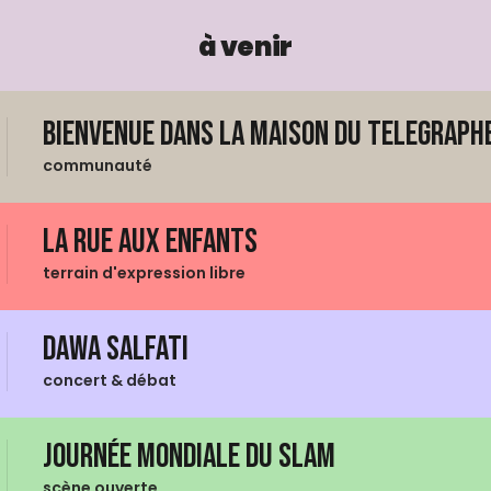
à venir
Bienvenue dans La Maison du Telegraphe
communauté
La Rue aux enfants
terrain d'expression libre
Dawa Salfati
concert & débat
Journée mondiale du Slam
scène ouverte