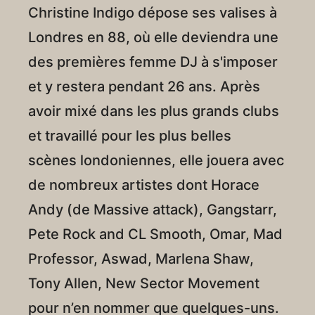
Christine Indigo dépose ses valises à
Londres en 88, où elle deviendra une
des premières femme DJ à s'imposer
et y
restera pendant 26 ans
. Après
avoir mixé dans les plus grands clubs
et travaillé pour les plus belles
scènes
londoniennes,
elle jouera avec
de nombreux artistes dont Horace
Andy (de Massive attack), Gangstarr,
Pete Rock and CL Smooth, Omar, Mad
Professor, Aswad, Marlena Shaw,
Tony Allen, New Sector Movement
pour n’en nommer que quelques-uns.