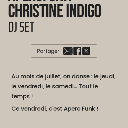
CHRISTINE INDIGO
DJ SET
Partager
Au mois de juillet, on danse : le jeudi,
le vendredi, le samedi... Tout le
temps !
Ce vendredi, c'est Apero Funk !