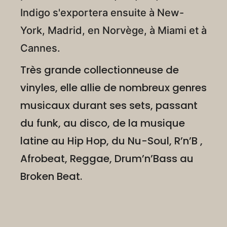
Indigo s'exportera ensuite à New-
York, Madrid, en Norvège, à Miami et à
Cannes.
Très grande collectionneuse de
vinyles, elle allie de nombreux genres
musicaux durant ses sets, passant
du funk, au disco, de la musique
latine au Hip Hop, du Nu-Soul, R’n’B ,
Afrobeat, Reggae, Drum’n’Bass au
Broken Beat.