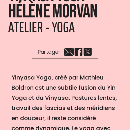
Hélène Morvan
ATELIER - YOGA
Partager
Yinyasa Yoga, créé par Mathieu
Boldron est une subtile fusion du Yin
Yoga et du Vinyasa. Postures lentes,
travail des fascias et des méridiens
en douceur, il reste considéré
comme dynamique. Le yoga avec