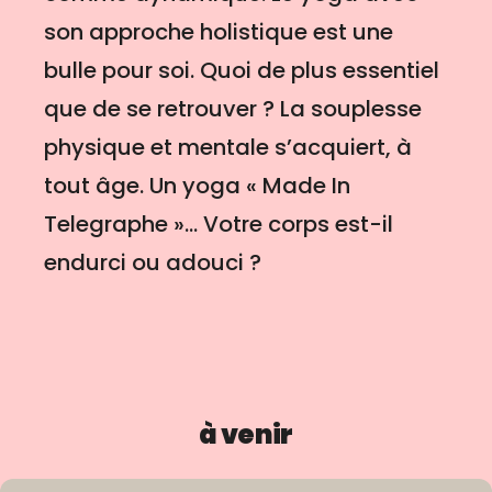
son approche holistique est une
bulle pour soi. Quoi de plus essentiel
que de se retrouver ? La souplesse
physique et mentale s’acquiert, à
tout âge. Un yoga « Made In
Telegraphe »... Votre corps est-il
endurci ou adouci ?
à venir