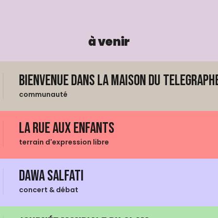
à venir
Bienvenue dans La Maison du Telegraphe
communauté
La Rue aux enfants
terrain d'expression libre
Dawa Salfati
concert & débat