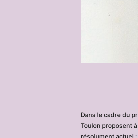
Dans le cadre du pr
Toulon proposent à 
résolument actuel : 