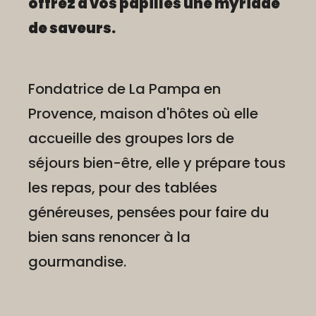
offrez à vos papilles une myriade
de saveurs.
Fondatrice de La Pampa en
Provence, maison d'hôtes où elle
accueille des groupes lors de
séjours bien-être, elle y prépare tous
les repas, pour des tablées
généreuses, pensées pour faire du
bien sans renoncer à la
gourmandise.