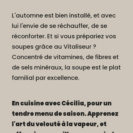
L'automne est bien installé, et avec
lui l'envie de se réchauffer, de se
réconforter. Et si vous prépariez vos
soupes grâce au Vitaliseur ?
Concentré de vitamines, de fibres et
de sels minéraux, la soupe est le plat
familial par excellence.
En cuisine avec Cécilia, pour un
tendre menu de saison. Apprenez
l'art du velouté à la vapeur, et