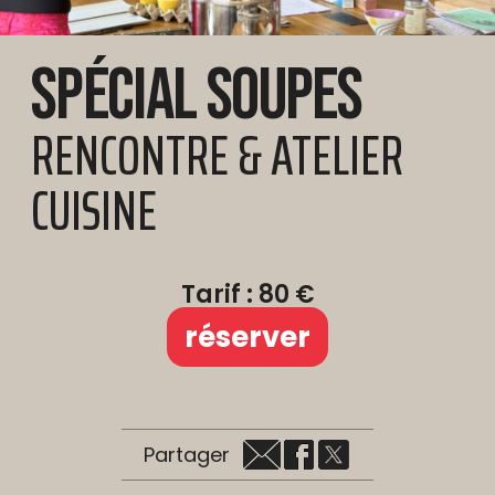
Spécial soupes
RENCONTRE & ATELIER
CUISINE
Tarif : 80 €
réserver
Partager