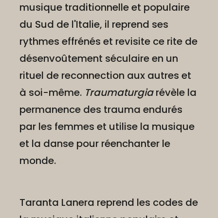
musique traditionnelle et populaire
du Sud de l'Italie, il reprend ses
rythmes effrénés et revisite ce rite de
désenvoûtement séculaire en un
rituel de reconnection aux autres et
à soi-même.
Traumaturgia
révèle la
permanence des trauma endurés
par les femmes et utilise la musique
et la danse pour réenchanter le
monde.
Taranta Lanera reprend les codes de