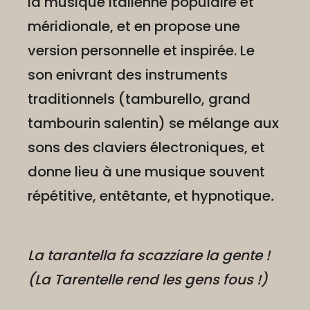
la musique italienne populaire et
méridionale, et en propose une
version personnelle et inspirée. Le
son enivrant des instruments
traditionnels (tamburello, grand
tambourin salentin) se mélange aux
sons des claviers électroniques, et
donne lieu à une musique souvent
répétitive, entêtante, et hypnotique
.
La tarantella fa scazziare la gente
!
(La Tarentelle rend les gens fous !)