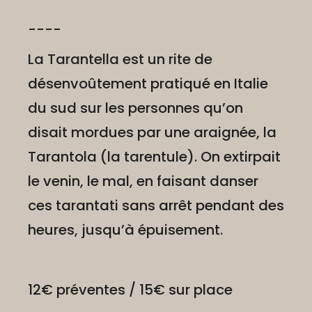
----
La Tarantella est un rite de
désenvoûtement pratiqué en Italie
du sud sur les personnes qu’on
disait mordues par une araignée, la
Tarantola (la tarentule). On extirpait
le venin, le mal, en faisant danser
ces tarantati sans arrêt pendant des
heures, jusqu’à épuisement.
12€ préventes / 15€ sur place