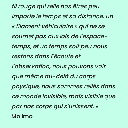
fil rouge qui relie nos êtres peu
importe le temps et sa distance, un
« filament véhiculaire » qui ne se
soumet pas aux lois de l’espace-
temps, et un temps soit peu nous
restons dans l’écoute et
l’observation, nous pouvons voir
que même au-delà du corps
physique, nous sommes reliés dans
ce monde invisible, mais visible que
par nos corps qui s’unissent.
»
Molimo