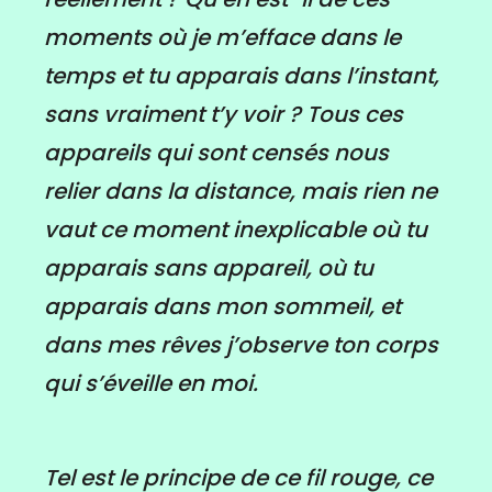
moments où je m’efface dans le
temps et tu apparais dans l’instant,
sans vraiment t’y voir ? Tous ces
appareils qui sont censés nous
relier dans la distance, mais rien ne
vaut ce moment inexplicable où tu
apparais sans appareil, où tu
apparais dans mon sommeil, et
dans mes rêves j’observe ton corps
qui s’éveille en moi.
Tel est le principe de ce fil rouge, ce