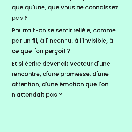
quelqu'une, que vous ne connaissez
pas ?
Pourrait-on se sentir relié.e, comme
par un fil, à l'inconnu, à l'invisible, à
ce que l'on perçoit ?
Et si écrire devenait vecteur d'une
rencontre, d'une promesse, d'une
attention, d'une émotion que l'on
n'attendait pas ?
-----