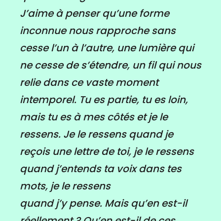
J’aime à penser qu’une forme
inconnue nous rapproche sans
cesse l’un à l’autre, une lumière qui
ne cesse de s’étendre, un fil qui nous
relie dans ce vaste moment
intemporel. Tu es partie, tu es loin,
mais tu es à mes côtés et je le
ressens. Je le ressens quand je
reçois une lettre de toi, je le ressens
quand j’entends ta voix dans tes
mots, je le ressens
quand j’y pense. Mais qu’en est-il
réellement ? Qu’en est-il de ces