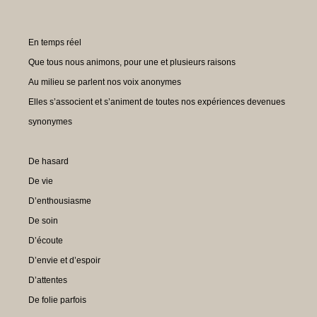
En temps réel
Que tous nous animons, pour une et plusieurs raisons
Au milieu se parlent nos voix anonymes
Elles s’associent et s’animent de toutes nos expériences devenues
synonymes
De hasard
De vie
D’enthousiasme
De soin
D’écoute
D’envie et d’espoir
D’attentes
De folie parfois