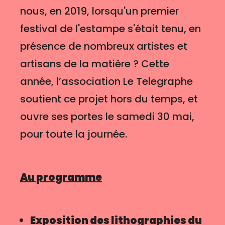
nous, en 2019, lorsqu'un premier
festival de l'estampe s'était tenu, en
présence de nombreux artistes et
artisans de la matière ? Cette
année, l’association Le Telegraphe
soutient ce projet hors du temps, et
ouvre ses portes le samedi 30 mai,
pour toute la journée.
Au programme
Exposition des lithographies du