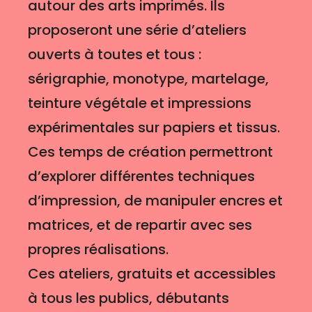
autour des arts imprimés. Ils
proposeront une série d’ateliers
ouverts à toutes et tous :
sérigraphie, monotype, martelage,
teinture végétale et impressions
expérimentales sur papiers et tissus.
Ces temps de création permettront
d’explorer différentes techniques
d’impression, de manipuler encres et
matrices, et de repartir avec ses
propres réalisations.
Ces ateliers, gratuits et accessibles
à tous les publics, débutants