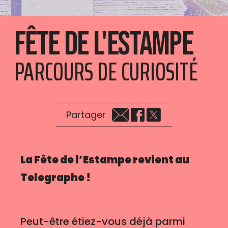
Fête de l'Estampe
PARCOURS DE CURIOSITÉ
Partager
La Fête de l’Estampe revient au
Telegraphe !
Peut-être étiez-vous déjà parmi