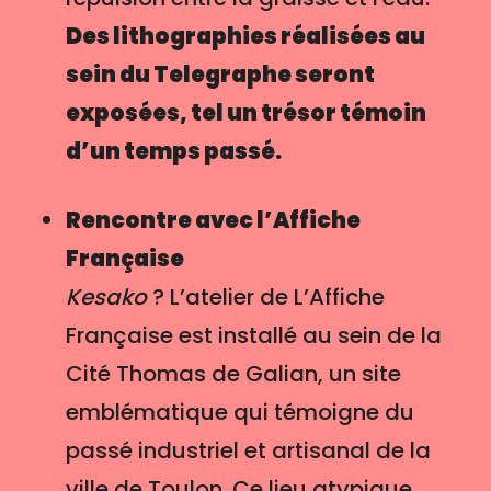
Des lithographies réalisées au
sein du Telegraphe seront
exposées, tel un trésor témoin
d’un temps passé.
Rencontre avec l’Affiche
Française
Kesako
? L’atelier de L’Affiche
Française est installé au sein de la
Cité Thomas de Galian, un site
emblématique qui témoigne du
passé industriel et artisanal de la
ville de Toulon. Ce lieu atypique,