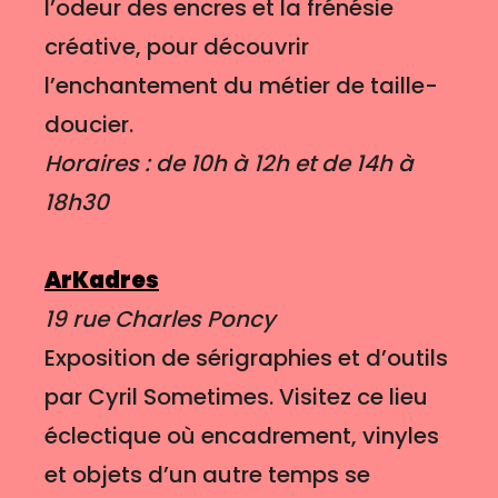
l’odeur des encres et la frénésie
créative, pour découvrir
l’enchantement du métier de taille-
doucier.
Horaires : de 10h à 12h et de 14h à
18h30
ArKadres
19 rue Charles Poncy
Exposition de sérigraphies et d’outils
par Cyril Sometimes. Visitez ce lieu
éclectique où encadrement, vinyles
et objets d’un autre temps se