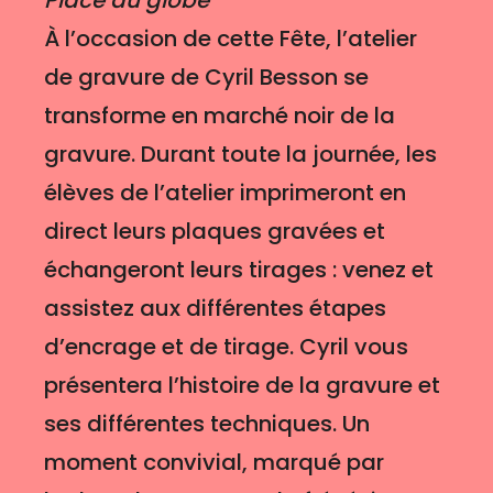
Place du globe
À l’occasion de cette Fête, l’atelier
de gravure de Cyril Besson se
transforme en marché noir de la
gravure. Durant toute la journée, les
élèves de l’atelier imprimeront en
direct leurs plaques gravées et
échangeront leurs tirages : venez et
assistez aux différentes étapes
d’encrage et de tirage. Cyril vous
présentera l’histoire de la gravure et
ses différentes techniques. Un
moment convivial, marqué par