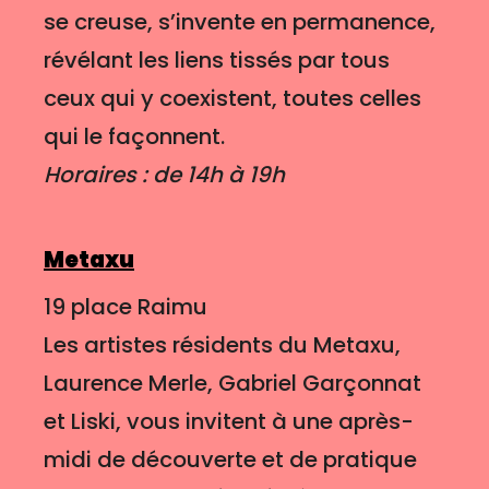
se creuse, s’invente en permanence,
révélant les liens tissés par tous
ceux qui y coexistent, toutes celles
qui le façonnent.
Horaires : de 14h à 19h
Metaxu
19 place Raimu
Les artistes résidents du Metaxu,
Laurence Merle, Gabriel Garçonnat
et Liski, vous invitent à une après-
midi de découverte et de pratique