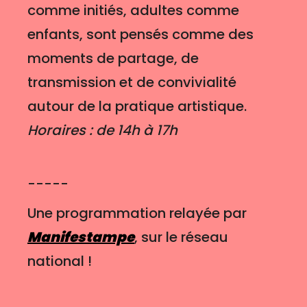
comme initiés, adultes comme
enfants, sont pensés comme des
moments de partage, de
transmission et de convivialité
autour de la pratique artistique.
Horaires : de 14h à 17h
-----
Une programmation relayée par
Manifestampe
, sur le réseau
national !