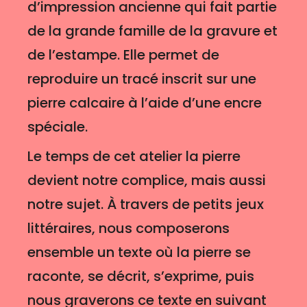
d’impression ancienne qui fait partie
de la grande famille de la gravure et
de l’estampe. Elle permet de
reproduire un tracé inscrit sur une
pierre calcaire à l’aide d’une encre
spéciale.
Le temps de cet atelier la pierre
devient notre complice, mais aussi
notre sujet. À travers de petits jeux
littéraires, nous composerons
ensemble un texte où la pierre se
raconte, se décrit, s’exprime, puis
nous graverons ce texte en suivant