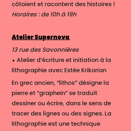
côtoient et racontent des histoires !
Horaires : de 10h à 19h
Atelier Supernova
13 rue des Savonnières
⬧ Atelier d’écriture et initiation à la
lithographie avec Estée Krikorian
En grec ancien, “lithos” désigne la
pierre et “graphein” se traduit
dessiner ou écrire, dans le sens de
tracer des lignes ou des signes. La
lithographie est une technique