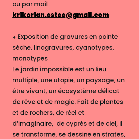
ou par mail
krikorian.estee@gmail.com
⬧ Exposition de gravures en pointe
sèche, linogravures, cyanotypes,
monotypes
Le jardin impossible est un lieu
multiple, une utopie, un paysage, un
être vivant, un écosystème délicat
de rêve et de magie. Fait de plantes
et de rochers, de réel et
d’imaginaire, de cyprès et de ciel, il
se transforme, se dessine en strates,