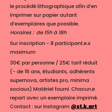
le procédé lithographique afin d’en
imprimer sur papier autant
d’exemplaires que possible.
Horaires : de 15h à 18h
Sur inscription - 8 participant.e.s
maximum
30€ par personne / 25€ tarif réduit
(- de 16 ans, étudiants, adhérents
supernova, artistes pro, minima
sociaux) Matériel fourni. Chacun.e
repart avec un exemplaire imprimé.
Contact : sur Instagram
@st.k.art