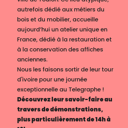
autrefois dédié aux métiers du
bois et du mobilier, accueille
aujourd’hui un atelier unique en
France, dédié à la restauration et
à la conservation des affiches
anciennes.
Nous les faisons sortir de leur tour
d'ivoire pour une journée
exceptionnelle au Telegraphe !
Découvrez leur savoir-faire au
travers de démonstrations,
plus particulièrement de 14h à