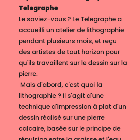
Telegraphe
Le saviez-vous ? Le Telegraphe a
accueilli un atelier de lithographie
pendant plusieurs mois, et reçu
des artistes de tout horizon pour
qu'ils travaillent sur le dessin sur la
pierre.
Mais d'abord, c'est quoi la
lithographie ? Il s'agit d'une
technique d'impression à plat d'un
dessin réalisé sur une pierre
calcaire, basée sur le principe de
répulsion entre la graisse et l'eau.