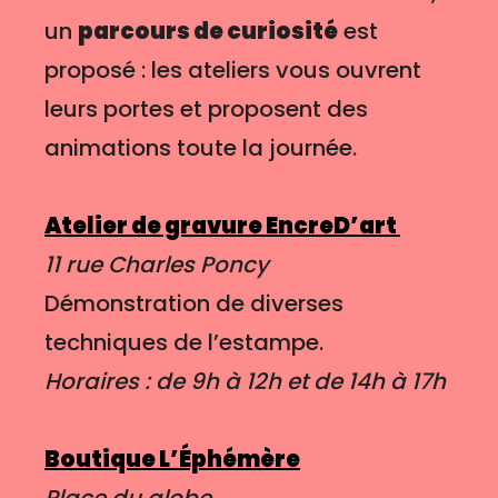
un
parcours de curiosité
est
proposé : les ateliers vous ouvrent
leurs portes et proposent des
animations toute la journée.
Atelier de gravure EncreD’art
11 rue Charles Poncy
Démonstration de diverses
techniques de l’estampe.
Horaires : de 9h à 12h et de 14h à 17h
Boutique L’Éphémère