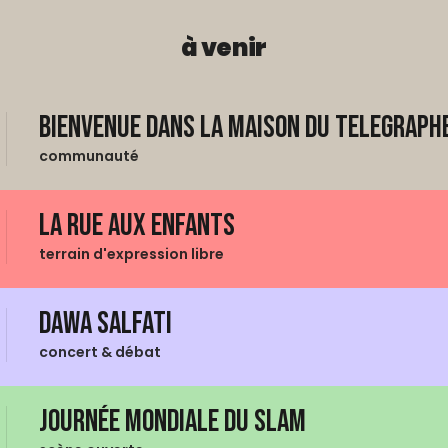
à venir
Bienvenue dans La Maison du Telegraphe
communauté
La Rue aux enfants
terrain d'expression libre
Dawa Salfati
concert & débat
Journée mondiale du Slam