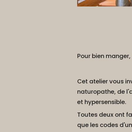
Pour bien manger, il
Cet atelier vous in
naturopathe, de l'a
et hypersensible.
Toutes deux ont fa
que les codes d'un 